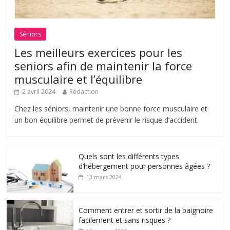
Séniors
Les meilleurs exercices pour les
seniors afin de maintenir la force
musculaire et l’équilibre
2 avril 2024
Rédaction
Chez les séniors, maintenir une bonne force musculaire et
un bon équilibre permet de prévenir le risque d’accident.
Quels sont les différents types
d’hébergement pour personnes âgées ?
13 mars 2024
Comment entrer et sortir de la baignoire
facilement et sans risques ?