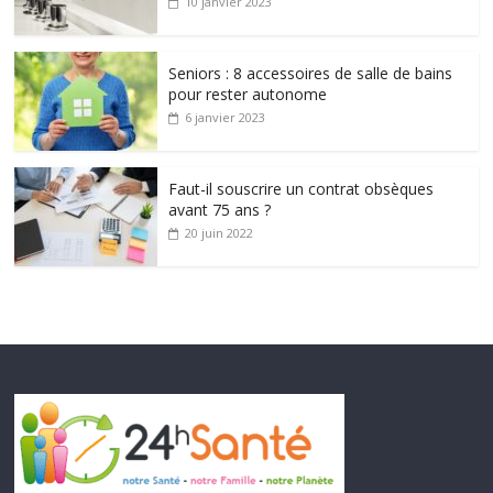
10 janvier 2023
Seniors : 8 accessoires de salle de bains
pour rester autonome
6 janvier 2023
Faut-il souscrire un contrat obsèques
avant 75 ans ?
20 juin 2022