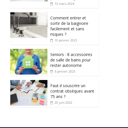
13 mars 2024
Comment entrer et
sortir de la baignoire
facilement et sans
risques ?
10 janvier 2023
Seniors : 8 accessoires
de salle de bains pour
rester autonome
6 janvier 2023
Faut-il souscrire un
contrat obsèques avant
75 ans ?
20 juin 2022