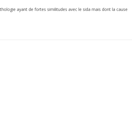
ologie ayant de fortes similitudes avec le sida mais dont la cause