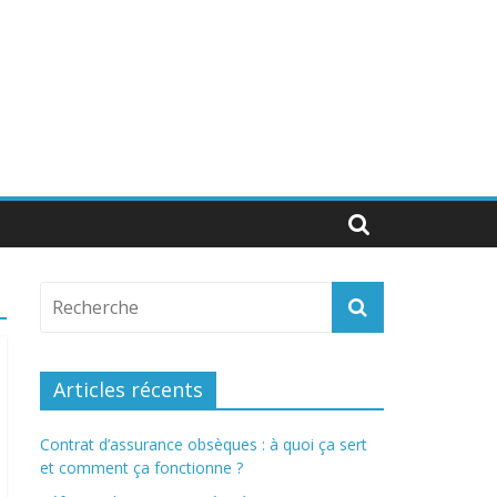
Articles récents
Contrat d’assurance obsèques : à quoi ça sert
et comment ça fonctionne ?