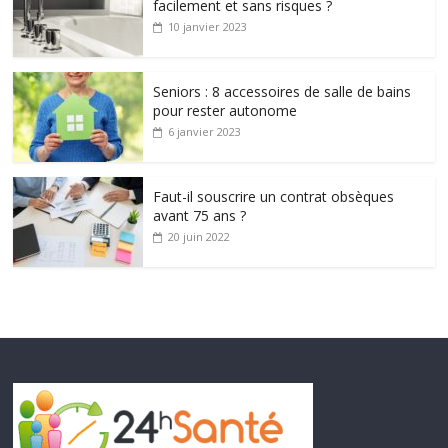
facilement et sans risques ?
10 janvier 2023
Seniors : 8 accessoires de salle de bains
pour rester autonome
6 janvier 2023
Faut-il souscrire un contrat obsèques
avant 75 ans ?
20 juin 2022