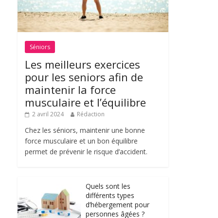
Séniors
Les meilleurs exercices
pour les seniors afin de
maintenir la force
musculaire et l’équilibre
2 avril 2024
Rédaction
Chez les séniors, maintenir une bonne
force musculaire et un bon équilibre
permet de prévenir le risque d’accident.
Quels sont les
différents types
d’hébergement pour
personnes âgées ?