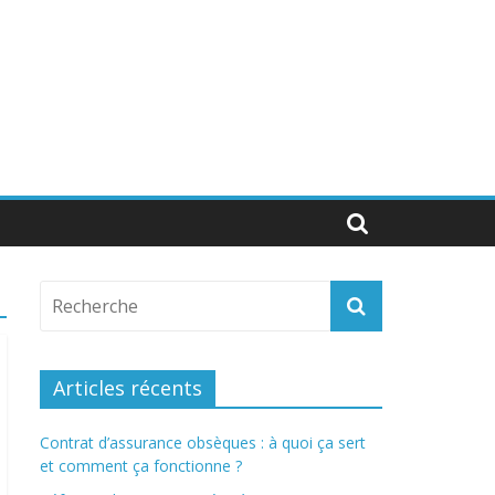
Articles récents
Contrat d’assurance obsèques : à quoi ça sert
et comment ça fonctionne ?