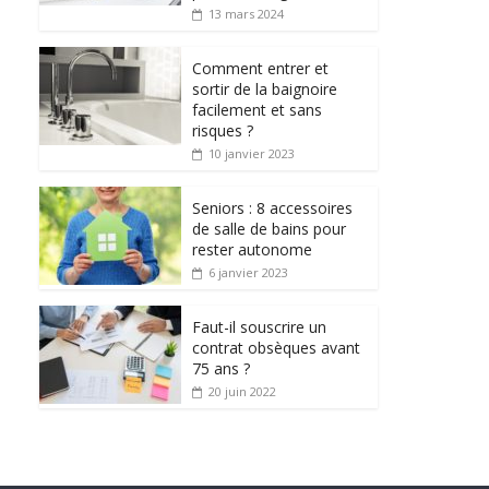
13 mars 2024
Comment entrer et
sortir de la baignoire
facilement et sans
risques ?
10 janvier 2023
Seniors : 8 accessoires
de salle de bains pour
rester autonome
6 janvier 2023
Faut-il souscrire un
contrat obsèques avant
75 ans ?
20 juin 2022