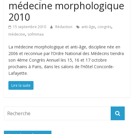
médecine morphologique
2010
,
,
15 septembre 2010
Rédaction
anti-âge
congrès
,
médecine
sofmmaa
La médecine morphologique et anti-âge, discipline née en
2006 et reconnue par l’Ordre National des Médecins tiendra
son 4ème Congrès Annuel les 15, 16 et 17 octobre
prochains à Paris, dans les salons de l’Hôtel Concorde-
Lafayette.
Lire la suite