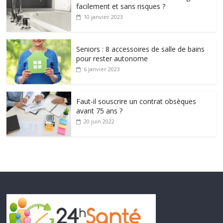
facilement et sans risques ?
10 janvier 2023
Seniors : 8 accessoires de salle de bains
pour rester autonome
6 janvier 2023
Faut-il souscrire un contrat obsèques
avant 75 ans ?
20 juin 2022