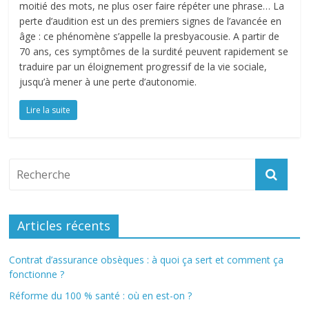
moitié des mots, ne plus oser faire répéter une phrase… La
perte d’audition est un des premiers signes de l’avancée en
âge : ce phénomène s’appelle la presbyacousie. A partir de
70 ans, ces symptômes de la surdité peuvent rapidement se
traduire par un éloignement progressif de la vie sociale,
jusqu’à mener à une perte d’autonomie.
Lire la suite
Articles récents
Contrat d’assurance obsèques : à quoi ça sert et comment ça
fonctionne ?
Réforme du 100 % santé : où en est-on ?