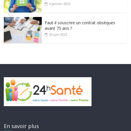
6 janvier 2023
Faut-il souscrire un contrat obsèques
avant 75 ans ?
20 juin 2022
En savoir plus