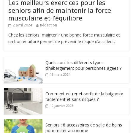
Les meilleurs exercices pour les
seniors afin de maintenir la force
musculaire et l’équilibre
2 avril 2024
Rédaction
Chez les séniors, maintenir une bonne force musculaire et
un bon équilibre permet de prévenir le risque d’accident.
Quels sont les différents types
d’hébergement pour personnes âgées ?
13 mars 2024
Comment entrer et sortir de la baignoire
facilement et sans risques ?
10 janvier 2023
Seniors : 8 accessoires de salle de bains
pour rester autonome