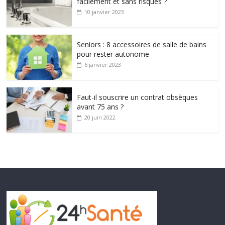
facilement et sans risques ?
10 janvier 2023
Seniors : 8 accessoires de salle de bains
pour rester autonome
6 janvier 2023
Faut-il souscrire un contrat obsèques
avant 75 ans ?
20 juin 2022