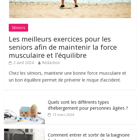
Séniors
Les meilleurs exercices pour les
seniors afin de maintenir la force
musculaire et l’équilibre
2 avril 2024
Rédaction
Chez les séniors, maintenir une bonne force musculaire et
un bon équilibre permet de prévenir le risque d’accident.
Quels sont les différents types
d’hébergement pour personnes âgées ?
13 mars 2024
Comment entrer et sortir de la baignoire