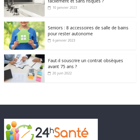
facilement et sans risques ?
10 janvier 2023
Seniors : 8 accessoires de salle de bains
pour rester autonome
6 janvier 2023
Faut-il souscrire un contrat obsèques
avant 75 ans ?
20 juin 2022