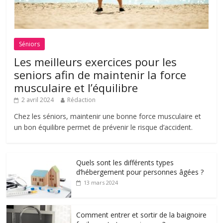
Séniors
Les meilleurs exercices pour les
seniors afin de maintenir la force
musculaire et l’équilibre
2 avril 2024
Rédaction
Chez les séniors, maintenir une bonne force musculaire et
un bon équilibre permet de prévenir le risque d’accident.
Quels sont les différents types
d’hébergement pour personnes âgées ?
13 mars 2024
Comment entrer et sortir de la baignoire