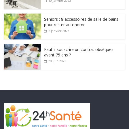
10 janvier 2023
Seniors : 8 accessoires de salle de bains
pour rester autonome
6 janvier 2023
Faut-il souscrire un contrat obsèques
avant 75 ans ?
20 juin 2022