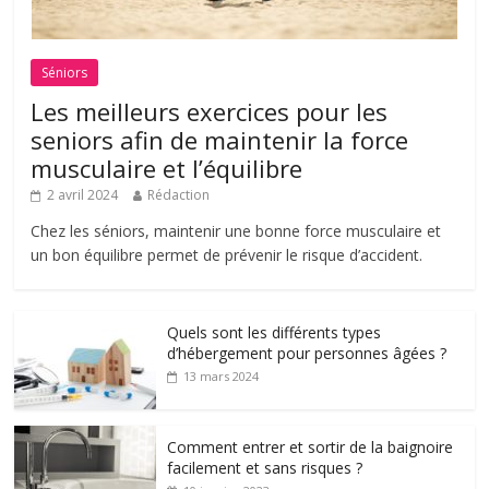
Séniors
Les meilleurs exercices pour les
seniors afin de maintenir la force
musculaire et l’équilibre
2 avril 2024
Rédaction
Chez les séniors, maintenir une bonne force musculaire et
un bon équilibre permet de prévenir le risque d’accident.
Quels sont les différents types
d’hébergement pour personnes âgées ?
13 mars 2024
Comment entrer et sortir de la baignoire
facilement et sans risques ?