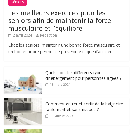
Séniors
Les meilleurs exercices pour les
seniors afin de maintenir la force
musculaire et l’équilibre
2 avril 2024
Rédaction
Chez les séniors, maintenir une bonne force musculaire et
un bon équilibre permet de prévenir le risque d’accident.
Quels sont les différents types
d’hébergement pour personnes âgées ?
13 mars 2024
Comment entrer et sortir de la baignoire
facilement et sans risques ?
10 janvier 2023