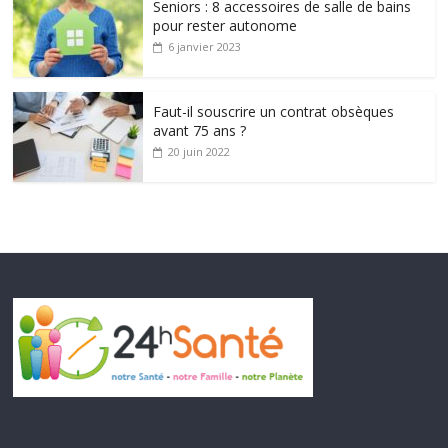
Seniors : 8 accessoires de salle de bains
pour rester autonome
6 janvier 2023
Faut-il souscrire un contrat obsèques
avant 75 ans ?
20 juin 2022