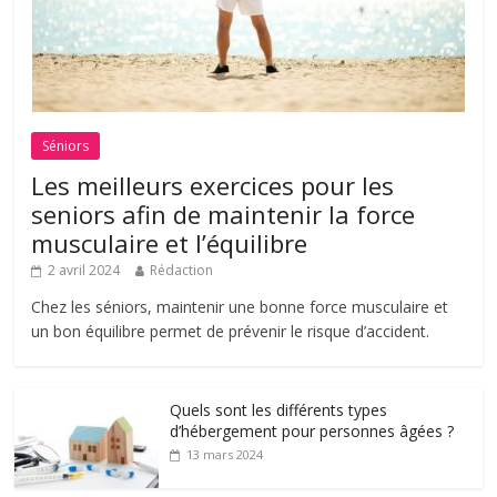
Séniors
Les meilleurs exercices pour les
seniors afin de maintenir la force
musculaire et l’équilibre
2 avril 2024
Rédaction
Chez les séniors, maintenir une bonne force musculaire et
un bon équilibre permet de prévenir le risque d’accident.
Quels sont les différents types
d’hébergement pour personnes âgées ?
13 mars 2024