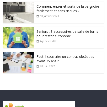
Comment entrer et sortir de la baignoire
facilement et sans risques ?
10 janvier 2023
Seniors : 8 accessoires de salle de bains
pour rester autonome
6 janvier 2023
Faut-il souscrire un contrat obsèques
avant 75 ans ?
20 juin 2022