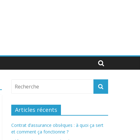
Articles récents
Contrat d’assurance obsèques : à quoi ça sert
et comment ça fonctionne ?