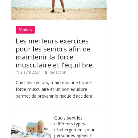
Séniors
Les meilleurs exercices
pour les seniors afin de
maintenir la force
musculaire et l’équilibre
2 avril 2024
Rédaction
Chez les séniors, maintenir une bonne
force musculaire et un bon équilibre
permet de prévenir le risque d’accident.
Quels sont les
différents types
d’hébergement pour
personnes âgées ?