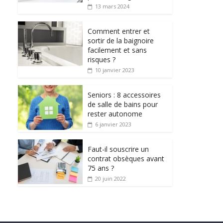
13 mars 2024
Comment entrer et
sortir de la baignoire
facilement et sans
risques ?
10 janvier 2023
Seniors : 8 accessoires
de salle de bains pour
rester autonome
6 janvier 2023
Faut-il souscrire un
contrat obsèques avant
75 ans ?
20 juin 2022