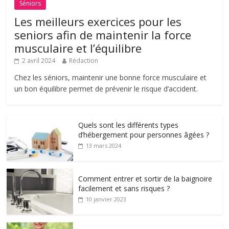
Séniors
Les meilleurs exercices pour les
seniors afin de maintenir la force
musculaire et l’équilibre
2 avril 2024
Rédaction
Chez les séniors, maintenir une bonne force musculaire et
un bon équilibre permet de prévenir le risque d’accident.
Quels sont les différents types
d’hébergement pour personnes âgées ?
13 mars 2024
Comment entrer et sortir de la baignoire
facilement et sans risques ?
10 janvier 2023