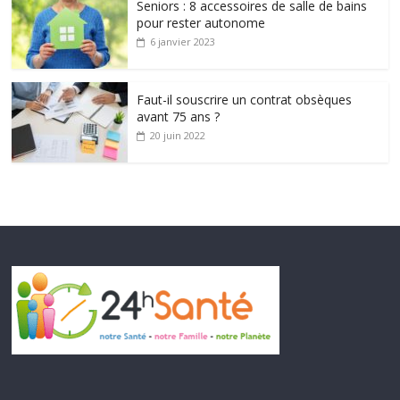
Seniors : 8 accessoires de salle de bains
pour rester autonome
6 janvier 2023
Faut-il souscrire un contrat obsèques
avant 75 ans ?
20 juin 2022