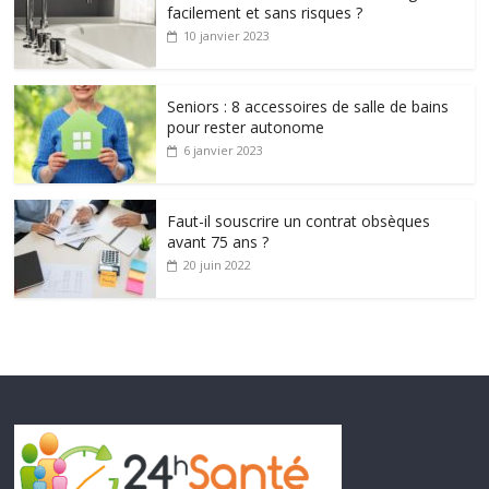
facilement et sans risques ?
10 janvier 2023
Seniors : 8 accessoires de salle de bains
pour rester autonome
6 janvier 2023
Faut-il souscrire un contrat obsèques
avant 75 ans ?
20 juin 2022