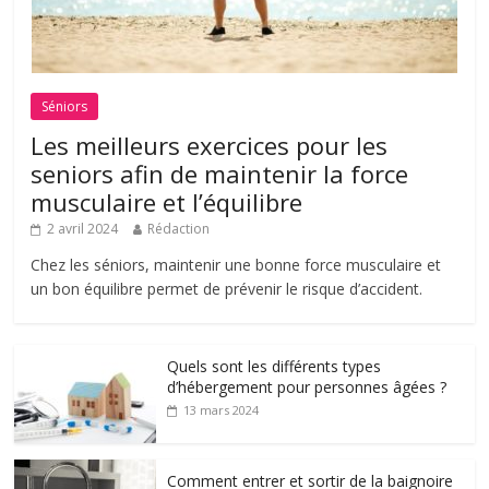
Séniors
Les meilleurs exercices pour les
seniors afin de maintenir la force
musculaire et l’équilibre
2 avril 2024
Rédaction
Chez les séniors, maintenir une bonne force musculaire et
un bon équilibre permet de prévenir le risque d’accident.
Quels sont les différents types
d’hébergement pour personnes âgées ?
13 mars 2024
Comment entrer et sortir de la baignoire