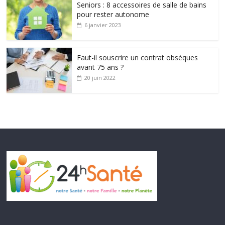
Seniors : 8 accessoires de salle de bains
pour rester autonome
6 janvier 2023
Faut-il souscrire un contrat obsèques
avant 75 ans ?
20 juin 2022