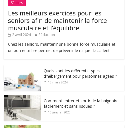
Séniors
Les meilleurs exercices pour les
seniors afin de maintenir la force
musculaire et l’équilibre
2 avril 2024
Rédaction
Chez les séniors, maintenir une bonne force musculaire et
un bon équilibre permet de prévenir le risque d’accident.
Quels sont les différents types
d’hébergement pour personnes âgées ?
13 mars 2024
Comment entrer et sortir de la baignoire
facilement et sans risques ?
10 janvier 2023