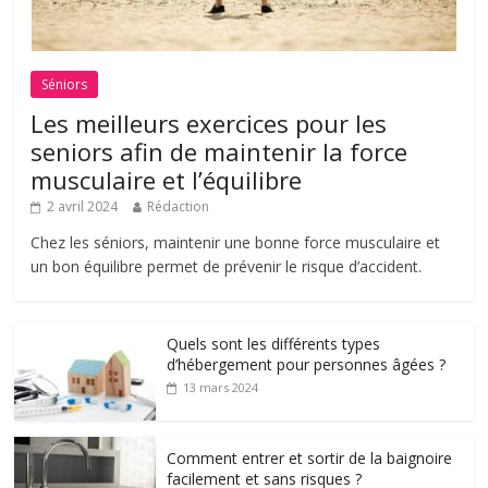
Séniors
Les meilleurs exercices pour les
seniors afin de maintenir la force
musculaire et l’équilibre
2 avril 2024
Rédaction
Chez les séniors, maintenir une bonne force musculaire et
un bon équilibre permet de prévenir le risque d’accident.
Quels sont les différents types
d’hébergement pour personnes âgées ?
13 mars 2024
Comment entrer et sortir de la baignoire
facilement et sans risques ?