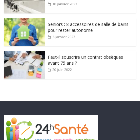
10 janvier 2023
Seniors : 8 accessoires de salle de bains
pour rester autonome
6 janvier 2023
Faut-il souscrire un contrat obsèques
avant 75 ans ?
20 juin 2022