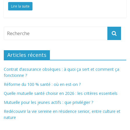
Lire la suite
Articles récents
Contrat d’assurance obsèques : à quoi ça sert et comment ça
fonctionne ?
Réforme du 100 % santé : où en est-on ?
Quelle mutuelle santé choisir en 2026 : les critères essentiels
Mutuelle pour les jeunes actifs : que privilégier ?
Redécouvrir la vie sereine en résidence senior, entre culture et
nature