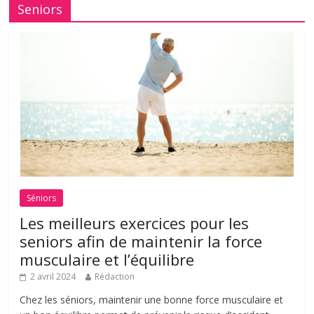
Seniors
Séniors
Les meilleurs exercices pour les
seniors afin de maintenir la force
musculaire et l’équilibre
2 avril 2024
Rédaction
Chez les séniors, maintenir une bonne force musculaire et