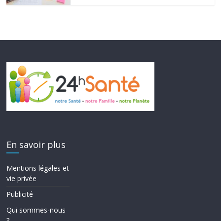
En savoir plus
Mentions légales et
vie privée
Publicité
Qui sommes-nous
?