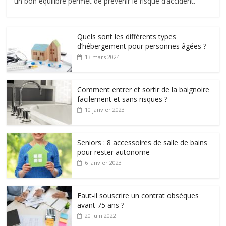
un bon équilibre permet de prévenir le risque d’accident.
Quels sont les différents types
d’hébergement pour personnes âgées ?
13 mars 2024
Comment entrer et sortir de la baignoire
facilement et sans risques ?
10 janvier 2023
Seniors : 8 accessoires de salle de bains
pour rester autonome
6 janvier 2023
Faut-il souscrire un contrat obsèques
avant 75 ans ?
20 juin 2022