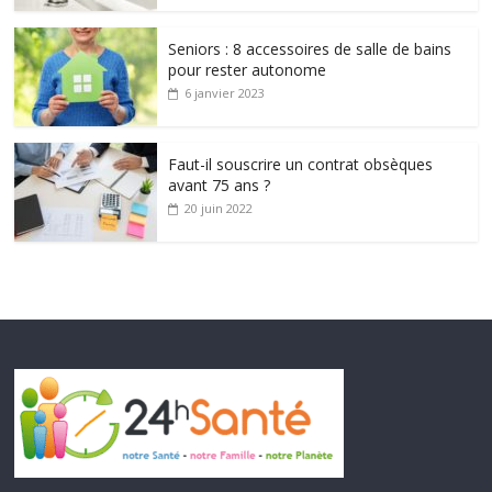
Seniors : 8 accessoires de salle de bains
pour rester autonome
6 janvier 2023
Faut-il souscrire un contrat obsèques
avant 75 ans ?
20 juin 2022