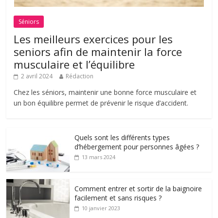
Séniors
Les meilleurs exercices pour les
seniors afin de maintenir la force
musculaire et l’équilibre
2 avril 2024
Rédaction
Chez les séniors, maintenir une bonne force musculaire et
un bon équilibre permet de prévenir le risque d’accident.
Quels sont les différents types
d’hébergement pour personnes âgées ?
13 mars 2024
Comment entrer et sortir de la baignoire
facilement et sans risques ?
10 janvier 2023