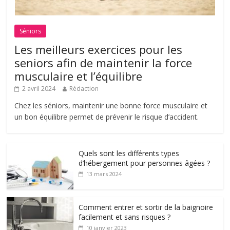
Séniors
Les meilleurs exercices pour les
seniors afin de maintenir la force
musculaire et l’équilibre
2 avril 2024
Rédaction
Chez les séniors, maintenir une bonne force musculaire et
un bon équilibre permet de prévenir le risque d’accident.
Quels sont les différents types
d’hébergement pour personnes âgées ?
13 mars 2024
Comment entrer et sortir de la baignoire
facilement et sans risques ?
10 janvier 2023