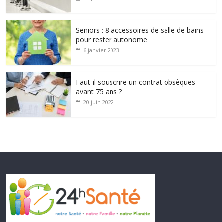
Seniors : 8 accessoires de salle de bains
pour rester autonome
6 janvier 2023
Faut-il souscrire un contrat obsèques
avant 75 ans ?
20 juin 2022