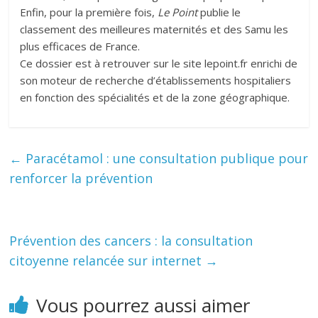
Enfin, pour la première fois,
Le Point
publie le
classement des meilleures maternités et des Samu les
plus efficaces de France.
Ce dossier est à retrouver sur le site lepoint.fr enrichi de
son moteur de recherche d’établissements hospitaliers
en fonction des spécialités et de la zone géographique.
←
Paracétamol : une consultation publique pour
renforcer la prévention
Prévention des cancers : la consultation
citoyenne relancée sur internet
→
Vous pourrez aussi aimer