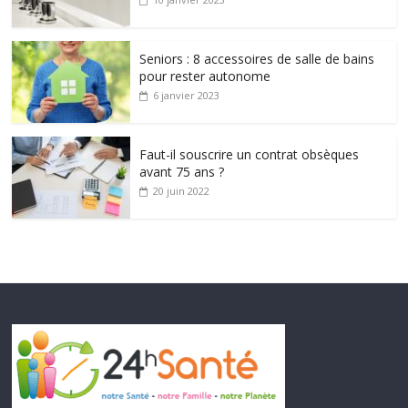
Seniors : 8 accessoires de salle de bains
pour rester autonome
6 janvier 2023
Faut-il souscrire un contrat obsèques
avant 75 ans ?
20 juin 2022