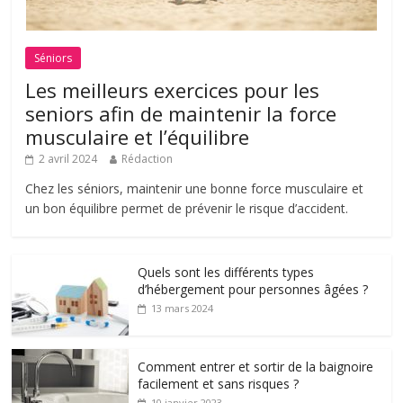
Séniors
Les meilleurs exercices pour les
seniors afin de maintenir la force
musculaire et l’équilibre
2 avril 2024
Rédaction
Chez les séniors, maintenir une bonne force musculaire et
un bon équilibre permet de prévenir le risque d’accident.
Quels sont les différents types
d’hébergement pour personnes âgées ?
13 mars 2024
Comment entrer et sortir de la baignoire
facilement et sans risques ?
10 janvier 2023