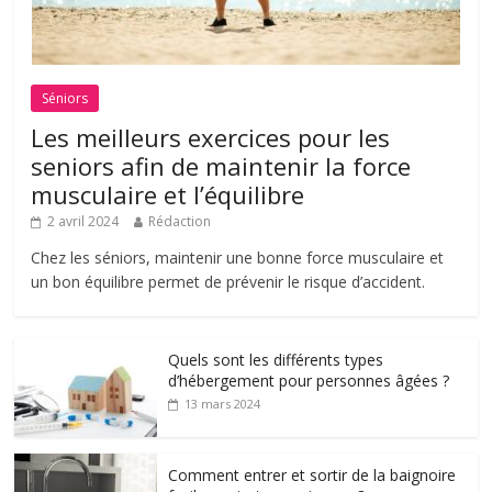
Séniors
Les meilleurs exercices pour les
seniors afin de maintenir la force
musculaire et l’équilibre
2 avril 2024
Rédaction
Chez les séniors, maintenir une bonne force musculaire et
un bon équilibre permet de prévenir le risque d’accident.
Quels sont les différents types
d’hébergement pour personnes âgées ?
13 mars 2024
Comment entrer et sortir de la baignoire