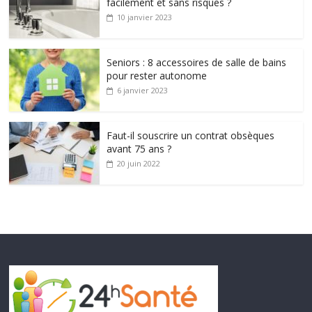
facilement et sans risques ?
10 janvier 2023
Seniors : 8 accessoires de salle de bains
pour rester autonome
6 janvier 2023
Faut-il souscrire un contrat obsèques
avant 75 ans ?
20 juin 2022