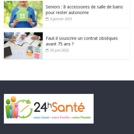
Seniors : 8 accessoires de salle de bains
pour rester autonome
6 janvier 2023
Faut-il souscrire un contrat obsèques
avant 75 ans ?
20 juin 2022