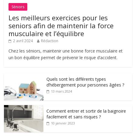
Séniors
Les meilleurs exercices pour les
seniors afin de maintenir la force
musculaire et l’équilibre
2 avril 2024
Rédaction
Chez les séniors, maintenir une bonne force musculaire et
un bon équilibre permet de prévenir le risque d’accident.
Quels sont les différents types
d’hébergement pour personnes âgées ?
13 mars 2024
Comment entrer et sortir de la baignoire
facilement et sans risques ?
10 janvier 2023