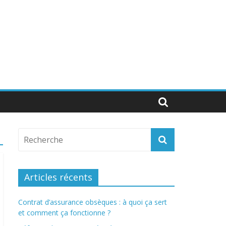
Articles récents
Contrat d’assurance obsèques : à quoi ça sert
et comment ça fonctionne ?