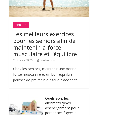
Séniors
Les meilleurs exercices
pour les seniors afin de
maintenir la force
musculaire et l’équilibre
2 avril 2024
Rédaction
Chez les séniors, maintenir une bonne
force musculaire et un bon équilibre
permet de prévenir le risque d’accident.
Quels sont les
différents types
d’hébergement pour
personnes âgées ?