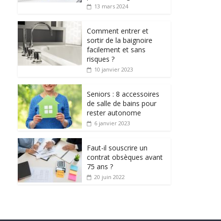
13 mars 2024
Comment entrer et
sortir de la baignoire
facilement et sans
risques ?
10 janvier 2023
Seniors : 8 accessoires
de salle de bains pour
rester autonome
6 janvier 2023
Faut-il souscrire un
contrat obsèques avant
75 ans ?
20 juin 2022