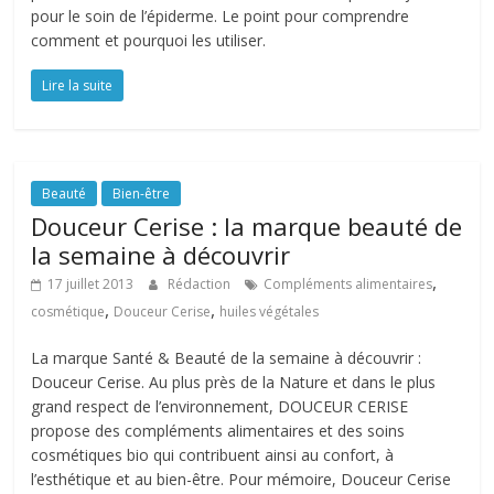
pour le soin de l’épiderme. Le point pour comprendre
comment et pourquoi les utiliser.
Lire la suite
Beauté
Bien-être
Douceur Cerise : la marque beauté de
la semaine à découvrir
,
17 juillet 2013
Rédaction
Compléments alimentaires
,
,
cosmétique
Douceur Cerise
huiles végétales
La marque Santé & Beauté de la semaine à découvrir :
Douceur Cerise. Au plus près de la Nature et dans le plus
grand respect de l’environnement, DOUCEUR CERISE
propose des compléments alimentaires et des soins
cosmétiques bio qui contribuent ainsi au confort, à
l’esthétique et au bien-être. Pour mémoire, Douceur Cerise