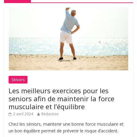
Séniors
Les meilleurs exercices pour les
seniors afin de maintenir la force
musculaire et l’équilibre
2 avril 2024
Rédaction
Chez les séniors, maintenir une bonne force musculaire et
un bon équilibre permet de prévenir le risque d’accident.