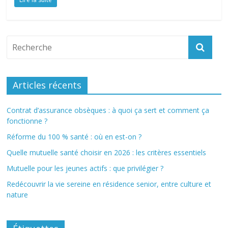
Articles récents
Contrat d’assurance obsèques : à quoi ça sert et comment ça
fonctionne ?
Réforme du 100 % santé : où en est-on ?
Quelle mutuelle santé choisir en 2026 : les critères essentiels
Mutuelle pour les jeunes actifs : que privilégier ?
Redécouvrir la vie sereine en résidence senior, entre culture et
nature