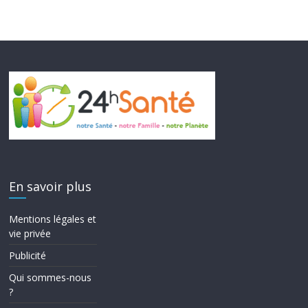
En savoir plus
Mentions légales et
vie privée
Publicité
Qui sommes-nous
?