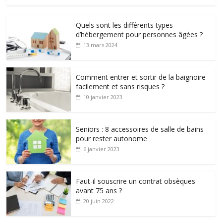
Quels sont les différents types
d’hébergement pour personnes âgées ?
13 mars 2024
Comment entrer et sortir de la baignoire
facilement et sans risques ?
10 janvier 2023
Seniors : 8 accessoires de salle de bains
pour rester autonome
6 janvier 2023
Faut-il souscrire un contrat obsèques
avant 75 ans ?
20 juin 2022