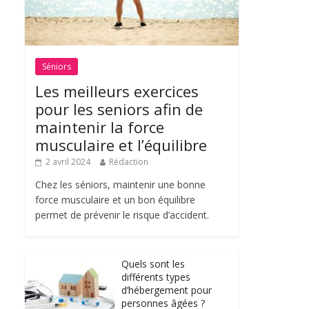
Séniors
Les meilleurs exercices
pour les seniors afin de
maintenir la force
musculaire et l’équilibre
2 avril 2024
Rédaction
Chez les séniors, maintenir une bonne
force musculaire et un bon équilibre
permet de prévenir le risque d’accident.
Quels sont les
différents types
d’hébergement pour
personnes âgées ?