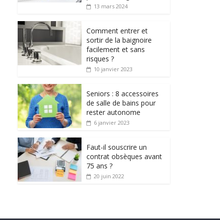
13 mars 2024
Comment entrer et
sortir de la baignoire
facilement et sans
risques ?
10 janvier 2023
Seniors : 8 accessoires
de salle de bains pour
rester autonome
6 janvier 2023
Faut-il souscrire un
contrat obsèques avant
75 ans ?
20 juin 2022