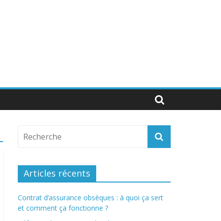
Articles récents
Contrat d’assurance obsèques : à quoi ça sert
et comment ça fonctionne ?