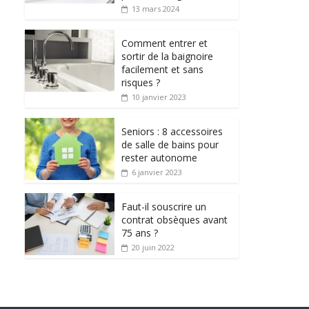
13 mars 2024
Comment entrer et
sortir de la baignoire
facilement et sans
risques ?
10 janvier 2023
Seniors : 8 accessoires
de salle de bains pour
rester autonome
6 janvier 2023
Faut-il souscrire un
contrat obsèques avant
75 ans ?
20 juin 2022