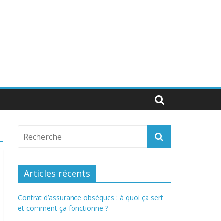
Articles récents
Contrat d’assurance obsèques : à quoi ça sert
et comment ça fonctionne ?