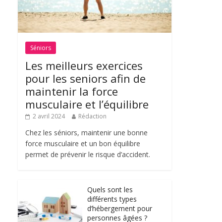
Séniors
Les meilleurs exercices
pour les seniors afin de
maintenir la force
musculaire et l’équilibre
2 avril 2024
Rédaction
Chez les séniors, maintenir une bonne
force musculaire et un bon équilibre
permet de prévenir le risque d’accident.
Quels sont les
différents types
d’hébergement pour
personnes âgées ?