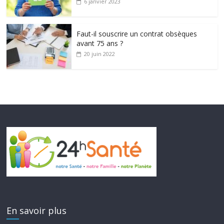
6 janvier 2023
Faut-il souscrire un contrat obsèques
avant 75 ans ?
20 juin 2022
En savoir plus