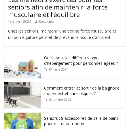
seniors afin de maintenir la force
musculaire et l’équilibre
2 avril 2024
Rédaction
Chez les séniors, maintenir une bonne force musculaire et
un bon équilibre permet de prévenir le risque d’accident.
Quels sont les différents types
d’hébergement pour personnes âgées ?
13 mars 2024
Comment entrer et sortir de la baignoire
facilement et sans risques ?
10 janvier 2023
Seniors : 8 accessoires de salle de bains
pour rester autonome