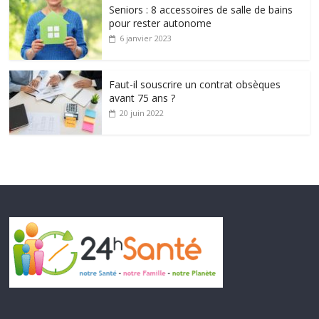
Seniors : 8 accessoires de salle de bains
pour rester autonome
6 janvier 2023
Faut-il souscrire un contrat obsèques
avant 75 ans ?
20 juin 2022