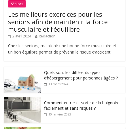
Séniors
Les meilleurs exercices pour les
seniors afin de maintenir la force
musculaire et l’équilibre
2 avril 2024
Rédaction
Chez les séniors, maintenir une bonne force musculaire et
un bon équilibre permet de prévenir le risque d’accident.
Quels sont les différents types
d’hébergement pour personnes âgées ?
13 mars 2024
Comment entrer et sortir de la baignoire
facilement et sans risques ?
10 janvier 2023