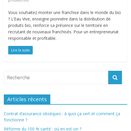
produits bio
Vous souhaitez monter une franchise dans le monde du bio
? L’Eau Vive, enseigne pionnière dans la distribution de
produits bio, renforce sa présence sur le territoire en
recrutant de nouveaux franchisés. Pour un entrepreneuriat
responsable et profitable.
Lire la suite
Articles récents
Contrat d’assurance obsèques : à quoi ça sert et comment ça
fonctionne ?
Réforme du 100 % santé : où en est-on ?