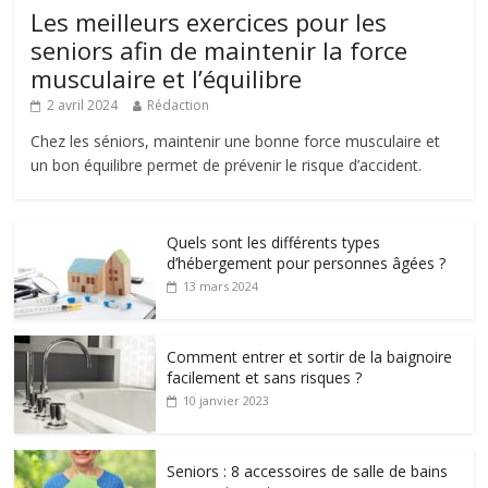
Les meilleurs exercices pour les
seniors afin de maintenir la force
musculaire et l’équilibre
2 avril 2024
Rédaction
Chez les séniors, maintenir une bonne force musculaire et
un bon équilibre permet de prévenir le risque d’accident.
Quels sont les différents types
d’hébergement pour personnes âgées ?
13 mars 2024
Comment entrer et sortir de la baignoire
facilement et sans risques ?
10 janvier 2023
Seniors : 8 accessoires de salle de bains