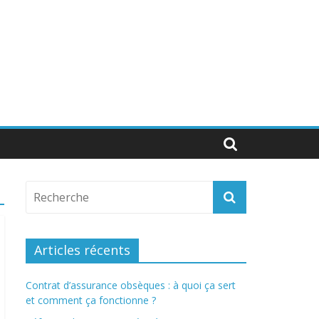
Articles récents
Contrat d’assurance obsèques : à quoi ça sert
et comment ça fonctionne ?