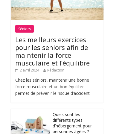
Séniors
Les meilleurs exercices
pour les seniors afin de
maintenir la force
musculaire et l’équilibre
2 avril 2024
Rédaction
Chez les séniors, maintenir une bonne
force musculaire et un bon équilibre
permet de prévenir le risque d’accident.
Quels sont les
différents types
d’hébergement pour
personnes âgées ?