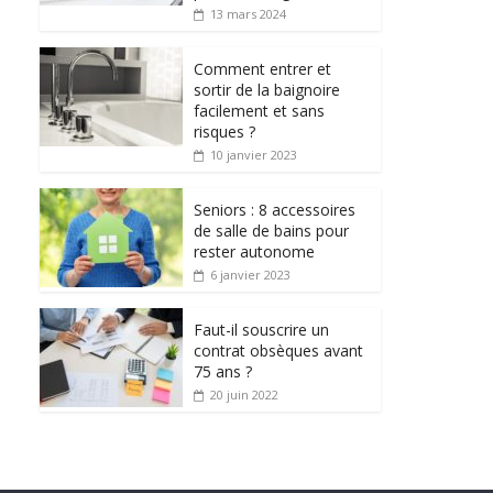
13 mars 2024
Comment entrer et
sortir de la baignoire
facilement et sans
risques ?
10 janvier 2023
Seniors : 8 accessoires
de salle de bains pour
rester autonome
6 janvier 2023
Faut-il souscrire un
contrat obsèques avant
75 ans ?
20 juin 2022