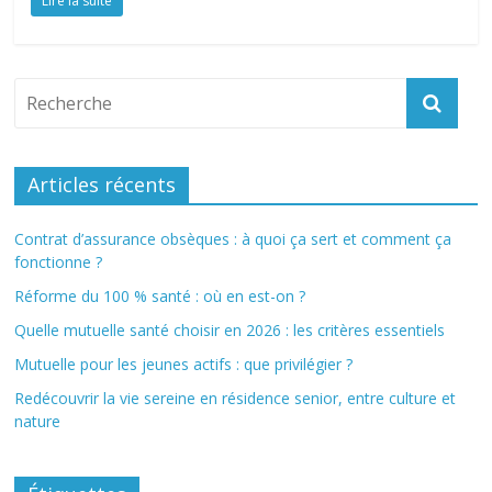
Lire la suite
Articles récents
Contrat d’assurance obsèques : à quoi ça sert et comment ça
fonctionne ?
Réforme du 100 % santé : où en est-on ?
Quelle mutuelle santé choisir en 2026 : les critères essentiels
Mutuelle pour les jeunes actifs : que privilégier ?
Redécouvrir la vie sereine en résidence senior, entre culture et
nature