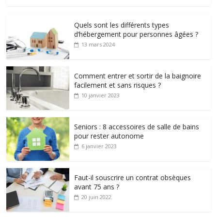
Quels sont les différents types
d’hébergement pour personnes âgées ?
13 mars 2024
Comment entrer et sortir de la baignoire
facilement et sans risques ?
10 janvier 2023
Seniors : 8 accessoires de salle de bains
pour rester autonome
6 janvier 2023
Faut-il souscrire un contrat obsèques
avant 75 ans ?
20 juin 2022