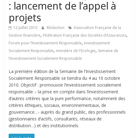
: lancement de l’appel à
projets
12 juillet 2010
Rédaction
Association Française de la
,
,
Gestion financière
Fédération Française des Sociétés d’Assurances
,
Forum pour l’Investissement Responsable
Investissement
,
,
Socialement Responsable
ministère de l'Ecologie
Semaine de
l’Investissement Socialement Responsable
La première édition de la Semaine de l’Investissement
Socialement Responsable se tiendra du 4 au 10 octobre
2010. Objectif : promouvoir l’investissement socialement
responsable – la prise en compte dans l’investissement
d’autres critères que la pure performance, notamment des
critères éthiques, sociaux, environnementaux, de
gouvernance…- auprès du grand public, des professionnels
(gestionnaires d’actifs, consultants, réseaux de
distribution…) et des institutionnels.