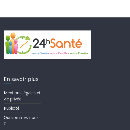
En savoir plus
Mentions légales et
vie privée
Publicité
Qui sommes-nous
?