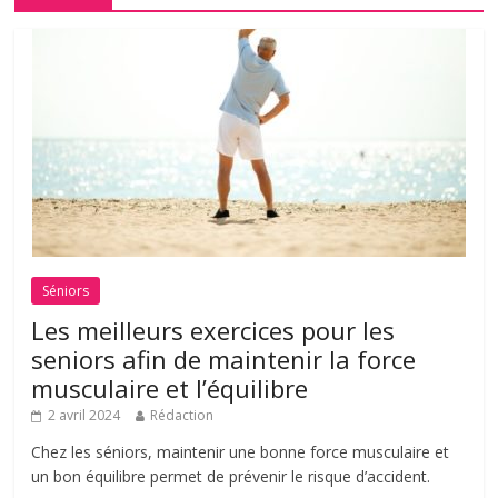
Séniors
Les meilleurs exercices pour les
seniors afin de maintenir la force
musculaire et l’équilibre
2 avril 2024
Rédaction
Chez les séniors, maintenir une bonne force musculaire et
un bon équilibre permet de prévenir le risque d’accident.