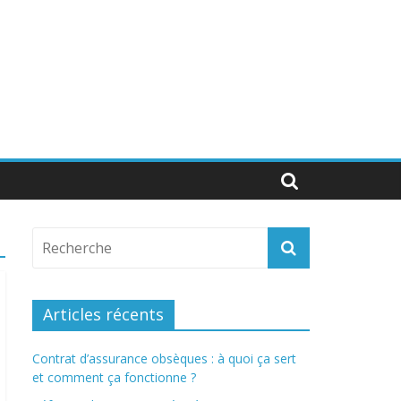
Articles récents
Contrat d’assurance obsèques : à quoi ça sert
et comment ça fonctionne ?