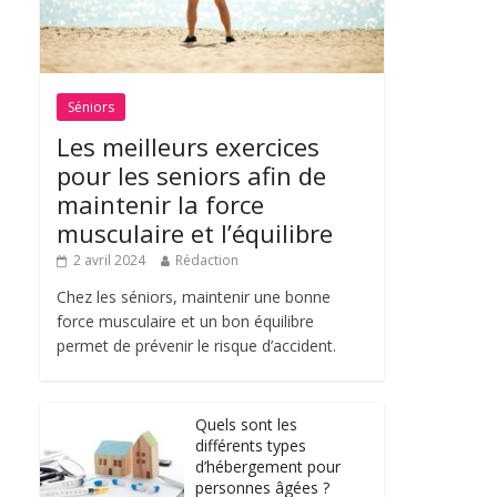
Séniors
Les meilleurs exercices
pour les seniors afin de
maintenir la force
musculaire et l’équilibre
2 avril 2024
Rédaction
Chez les séniors, maintenir une bonne
force musculaire et un bon équilibre
permet de prévenir le risque d’accident.
Quels sont les
différents types
d’hébergement pour
personnes âgées ?