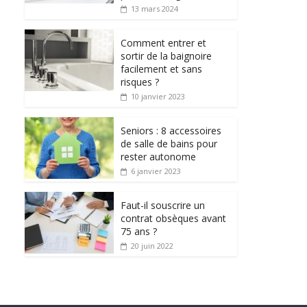
13 mars 2024
Comment entrer et
sortir de la baignoire
facilement et sans
risques ?
10 janvier 2023
Seniors : 8 accessoires
de salle de bains pour
rester autonome
6 janvier 2023
Faut-il souscrire un
contrat obsèques avant
75 ans ?
20 juin 2022