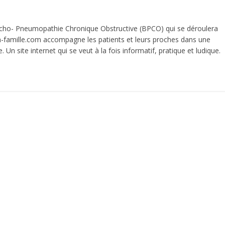
oncho- Pneumopathie Chronique Obstructive (BPCO) qui se déroulera
-famille.com accompagne les patients et leurs proches dans une
 Un site internet qui se veut à la fois informatif, pratique et ludique.