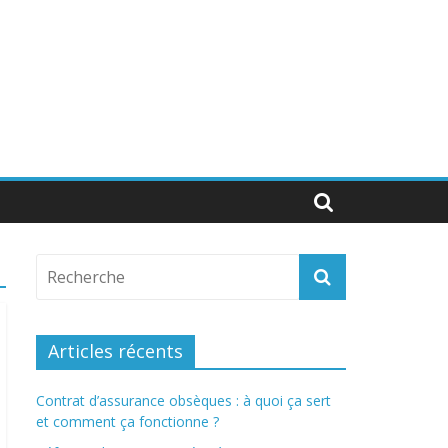
Articles récents
Contrat d’assurance obsèques : à quoi ça sert
et comment ça fonctionne ?