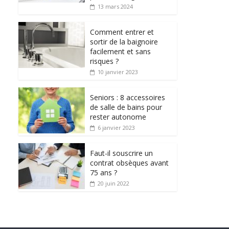
13 mars 2024
Comment entrer et
sortir de la baignoire
facilement et sans
risques ?
10 janvier 2023
Seniors : 8 accessoires
de salle de bains pour
rester autonome
6 janvier 2023
Faut-il souscrire un
contrat obsèques avant
75 ans ?
20 juin 2022