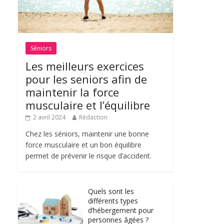
Séniors
Les meilleurs exercices
pour les seniors afin de
maintenir la force
musculaire et l’équilibre
2 avril 2024
Rédaction
Chez les séniors, maintenir une bonne
force musculaire et un bon équilibre
permet de prévenir le risque d’accident.
Quels sont les
différents types
d’hébergement pour
personnes âgées ?