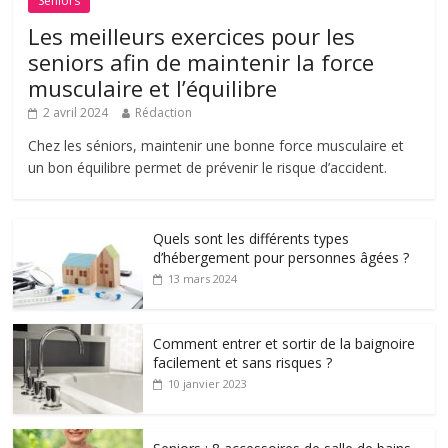
Séniors
Les meilleurs exercices pour les
seniors afin de maintenir la force
musculaire et l’équilibre
2 avril 2024
Rédaction
Chez les séniors, maintenir une bonne force musculaire et
un bon équilibre permet de prévenir le risque d’accident.
Quels sont les différents types
d’hébergement pour personnes âgées ?
13 mars 2024
Comment entrer et sortir de la baignoire
facilement et sans risques ?
10 janvier 2023