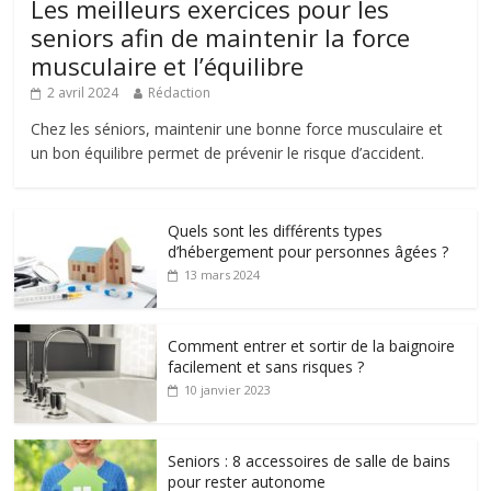
Les meilleurs exercices pour les
seniors afin de maintenir la force
musculaire et l’équilibre
2 avril 2024
Rédaction
Chez les séniors, maintenir une bonne force musculaire et
un bon équilibre permet de prévenir le risque d’accident.
Quels sont les différents types
d’hébergement pour personnes âgées ?
13 mars 2024
Comment entrer et sortir de la baignoire
facilement et sans risques ?
10 janvier 2023
Seniors : 8 accessoires de salle de bains
pour rester autonome