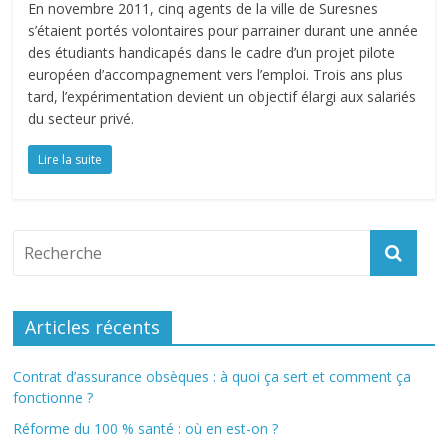
En novembre 2011, cinq agents de la ville de Suresnes
s’étaient portés volontaires pour parrainer durant une année
des étudiants handicapés dans le cadre d’un projet pilote
européen d’accompagnement vers l’emploi. Trois ans plus
tard, l’expérimentation devient un objectif élargi aux salariés
du secteur privé.
Lire la suite
Articles récents
Contrat d’assurance obsèques : à quoi ça sert et comment ça
fonctionne ?
Réforme du 100 % santé : où en est-on ?