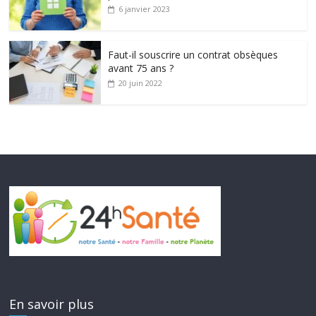
6 janvier 2023
Faut-il souscrire un contrat obsèques
avant 75 ans ?
20 juin 2022
En savoir plus