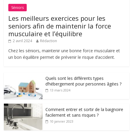
Séniors
Les meilleurs exercices pour les
seniors afin de maintenir la force
musculaire et l’équilibre
2 avril 2024
Rédaction
Chez les séniors, maintenir une bonne force musculaire et
un bon équilibre permet de prévenir le risque d’accident.
Quels sont les différents types
d’hébergement pour personnes âgées ?
13 mars 2024
Comment entrer et sortir de la baignoire
facilement et sans risques ?
10 janvier 2023