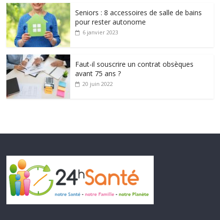
Seniors : 8 accessoires de salle de bains
pour rester autonome
6 janvier 2023
Faut-il souscrire un contrat obsèques
avant 75 ans ?
20 juin 2022