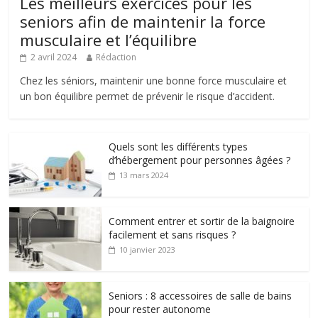
Les meilleurs exercices pour les
seniors afin de maintenir la force
musculaire et l’équilibre
2 avril 2024
Rédaction
Chez les séniors, maintenir une bonne force musculaire et
un bon équilibre permet de prévenir le risque d’accident.
Quels sont les différents types
d’hébergement pour personnes âgées ?
13 mars 2024
Comment entrer et sortir de la baignoire
facilement et sans risques ?
10 janvier 2023
Seniors : 8 accessoires de salle de bains
pour rester autonome