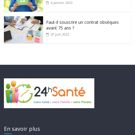
6 janvier 2023
Faut-il souscrire un contrat obsèques
avant 75 ans ?
20 juin 2022
En savoir plus