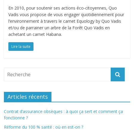
En 2010, pour soutenir ses actions éco-citoyennes, Quo
Vadis vous propose de vous engager quotidiennement pour
l’environnement à travers le carnet Equology by Quo Vadis
et/ou de parrainer un arbre de la Forêt Quo Vadis en
achetant un carnet Habana.
Lire la suite
Articles récents
Contrat d’assurance obsèques : à quoi ça sert et comment ça
fonctionne ?
Réforme du 100 % santé : où en est-on ?