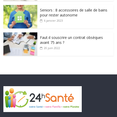
Seniors : 8 accessoires de salle de bains
pour rester autonome
6 janvier 2023
Faut-il souscrire un contrat obsèques
avant 75 ans ?
20 juin 2022