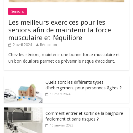
Séniors
Les meilleurs exercices pour les
seniors afin de maintenir la force
musculaire et l’équilibre
2 avril 2024
Rédaction
Chez les séniors, maintenir une bonne force musculaire et
un bon équilibre permet de prévenir le risque d’accident.
Quels sont les différents types
d’hébergement pour personnes âgées ?
13 mars 2024
Comment entrer et sortir de la baignoire
facilement et sans risques ?
10 janvier 2023