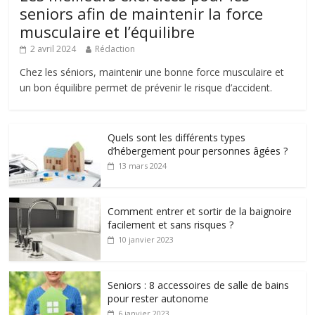
seniors afin de maintenir la force
musculaire et l’équilibre
2 avril 2024
Rédaction
Chez les séniors, maintenir une bonne force musculaire et
un bon équilibre permet de prévenir le risque d’accident.
Quels sont les différents types
d’hébergement pour personnes âgées ?
13 mars 2024
Comment entrer et sortir de la baignoire
facilement et sans risques ?
10 janvier 2023
Seniors : 8 accessoires de salle de bains
pour rester autonome
6 janvier 2023