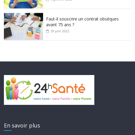
Faut-il souscrire un contrat obsèques
avant 75 ans ?
20 juin 2022
En savoir plus