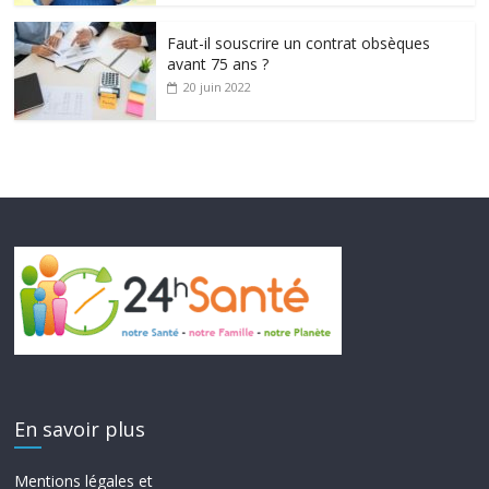
Faut-il souscrire un contrat obsèques
avant 75 ans ?
20 juin 2022
En savoir plus
Mentions légales et