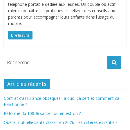
téléphone portable dédiée aux jeunes. Un double objectif :
mieux connaître les pratiques et délivrer des conseils aux
parents pour accompagner leurs enfants dans l’usage du
mobile.
Lire la suite
Articles récents
Contrat d’assurance obsèques : à quoi ça sert et comment ça
fonctionne ?
Réforme du 100 % santé : où en est-on ?
Quelle mutuelle santé choisir en 2026 : les critères essentiels