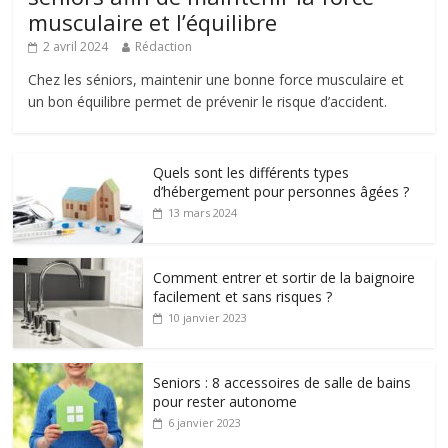
musculaire et l’équilibre
2 avril 2024
Rédaction
Chez les séniors, maintenir une bonne force musculaire et
un bon équilibre permet de prévenir le risque d’accident.
Quels sont les différents types
d’hébergement pour personnes âgées ?
13 mars 2024
Comment entrer et sortir de la baignoire
facilement et sans risques ?
10 janvier 2023
Seniors : 8 accessoires de salle de bains
pour rester autonome
6 janvier 2023