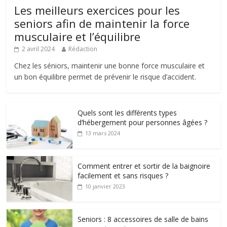
Les meilleurs exercices pour les
seniors afin de maintenir la force
musculaire et l’équilibre
2 avril 2024
Rédaction
Chez les séniors, maintenir une bonne force musculaire et
un bon équilibre permet de prévenir le risque d’accident.
Quels sont les différents types
d’hébergement pour personnes âgées ?
13 mars 2024
Comment entrer et sortir de la baignoire
facilement et sans risques ?
10 janvier 2023
Seniors : 8 accessoires de salle de bains