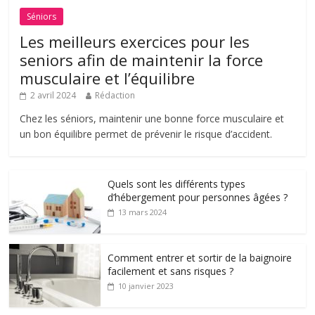
Séniors
Les meilleurs exercices pour les
seniors afin de maintenir la force
musculaire et l’équilibre
2 avril 2024
Rédaction
Chez les séniors, maintenir une bonne force musculaire et
un bon équilibre permet de prévenir le risque d’accident.
Quels sont les différents types
d’hébergement pour personnes âgées ?
13 mars 2024
Comment entrer et sortir de la baignoire
facilement et sans risques ?
10 janvier 2023