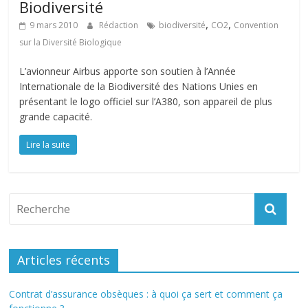
Biodiversité
,
,
9 mars 2010
Rédaction
biodiversité
CO2
Convention
sur la Diversité Biologique
L’avionneur Airbus apporte son soutien à l’Année
Internationale de la Biodiversité des Nations Unies en
présentant le logo officiel sur l’A380, son appareil de plus
grande capacité.
Lire la suite
Articles récents
Contrat d’assurance obsèques : à quoi ça sert et comment ça