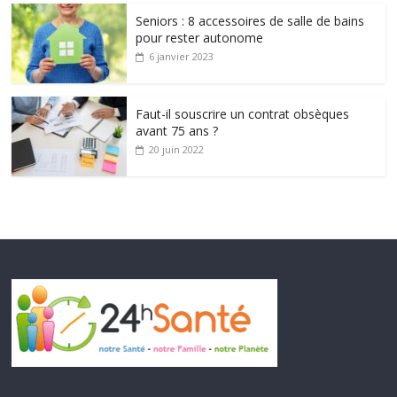
Seniors : 8 accessoires de salle de bains
pour rester autonome
6 janvier 2023
Faut-il souscrire un contrat obsèques
avant 75 ans ?
20 juin 2022