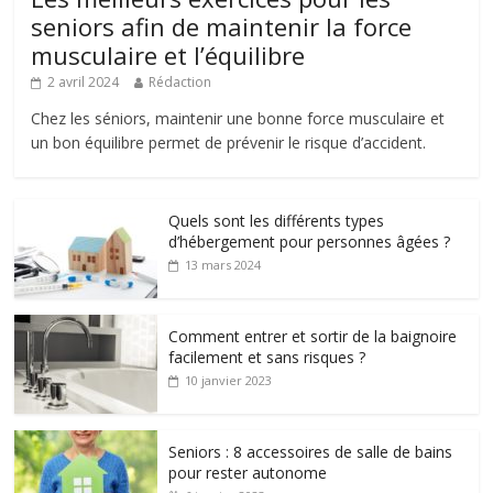
seniors afin de maintenir la force
musculaire et l’équilibre
2 avril 2024
Rédaction
Chez les séniors, maintenir une bonne force musculaire et
un bon équilibre permet de prévenir le risque d’accident.
Quels sont les différents types
d’hébergement pour personnes âgées ?
13 mars 2024
Comment entrer et sortir de la baignoire
facilement et sans risques ?
10 janvier 2023
Seniors : 8 accessoires de salle de bains
pour rester autonome