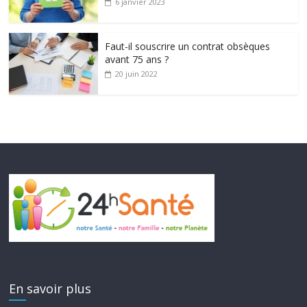
6 janvier 2023
Faut-il souscrire un contrat obsèques
avant 75 ans ?
20 juin 2022
En savoir plus