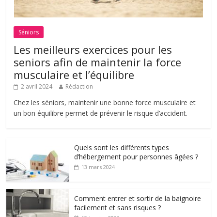
Séniors
Les meilleurs exercices pour les
seniors afin de maintenir la force
musculaire et l’équilibre
2 avril 2024
Rédaction
Chez les séniors, maintenir une bonne force musculaire et
un bon équilibre permet de prévenir le risque d’accident.
Quels sont les différents types
d’hébergement pour personnes âgées ?
13 mars 2024
Comment entrer et sortir de la baignoire
facilement et sans risques ?