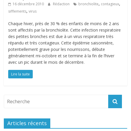
,
,
16 décembre 2010
Rédaction
bronchiolite
contagieux
,
sifflements
virus
Chaque hiver, près de 30 % des enfants de moins de 2 ans
sont affectés par la bronchiolite. Cette infection respiratoire
des petites bronches est due à un virus respiratoire très
répandu et très contagieux. Cette épidémie saisonnière,
potentiellement grave pour les nourrissons, débute
généralement mi-octobre et se termine à la fin de l’hiver
avec un pic durant le mois de décembre.
Lire la suite
Articles récents