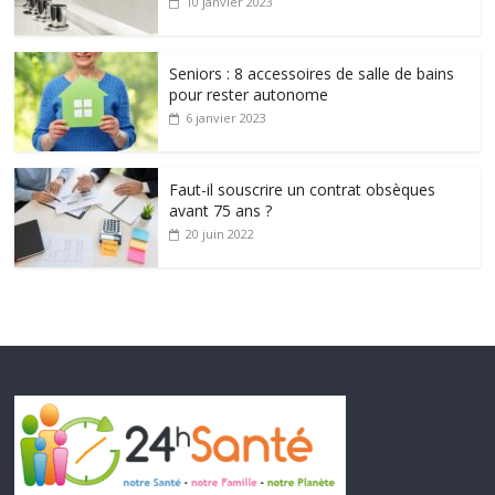
10 janvier 2023
Seniors : 8 accessoires de salle de bains
pour rester autonome
6 janvier 2023
Faut-il souscrire un contrat obsèques
avant 75 ans ?
20 juin 2022