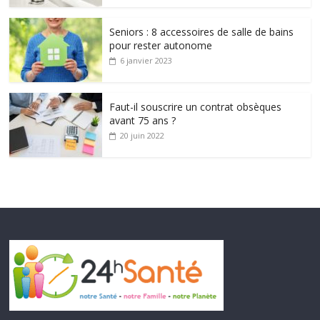
Seniors : 8 accessoires de salle de bains
pour rester autonome
6 janvier 2023
Faut-il souscrire un contrat obsèques
avant 75 ans ?
20 juin 2022