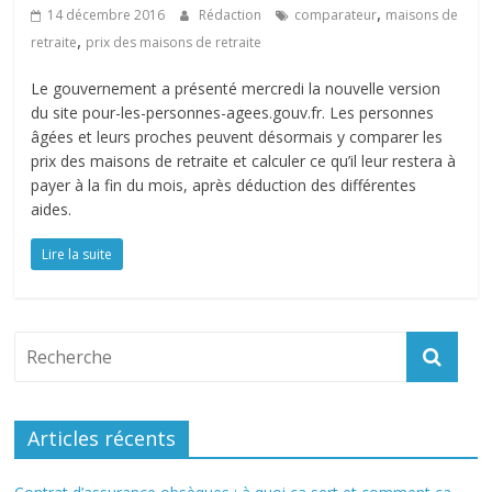
,
14 décembre 2016
Rédaction
comparateur
maisons de
,
retraite
prix des maisons de retraite
Le gouvernement a présenté mercredi la nouvelle version
du site pour-les-personnes-agees.gouv.fr. Les personnes
âgées et leurs proches peuvent désormais y comparer les
prix des maisons de retraite et calculer ce qu’il leur restera à
payer à la fin du mois, après déduction des différentes
aides.
Lire la suite
Articles récents