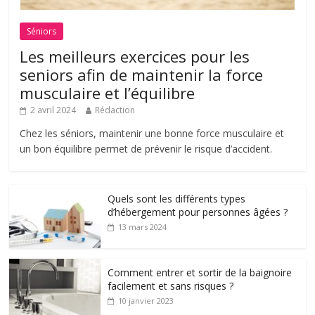
Séniors
Les meilleurs exercices pour les
seniors afin de maintenir la force
musculaire et l’équilibre
2 avril 2024
Rédaction
Chez les séniors, maintenir une bonne force musculaire et
un bon équilibre permet de prévenir le risque d’accident.
Quels sont les différents types
d’hébergement pour personnes âgées ?
13 mars 2024
Comment entrer et sortir de la baignoire
facilement et sans risques ?
10 janvier 2023