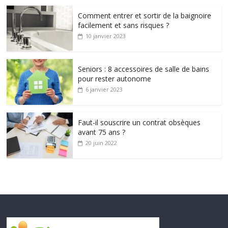
Comment entrer et sortir de la baignoire
facilement et sans risques ?
10 janvier 2023
Seniors : 8 accessoires de salle de bains
pour rester autonome
6 janvier 2023
Faut-il souscrire un contrat obsèques
avant 75 ans ?
20 juin 2022