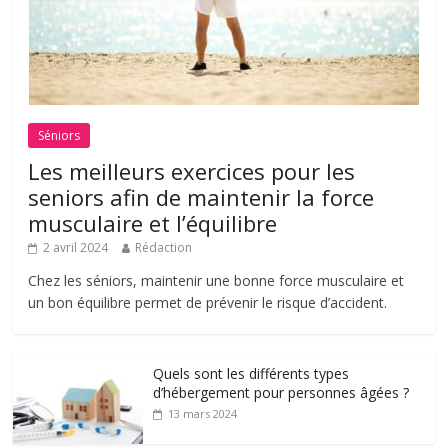
Séniors
Les meilleurs exercices pour les
seniors afin de maintenir la force
musculaire et l’équilibre
2 avril 2024
Rédaction
Chez les séniors, maintenir une bonne force musculaire et
un bon équilibre permet de prévenir le risque d’accident.
Quels sont les différents types
d’hébergement pour personnes âgées ?
13 mars 2024