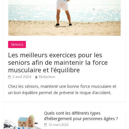
Séniors
Les meilleurs exercices pour les
seniors afin de maintenir la force
musculaire et l’équilibre
2 avril 2024
Rédaction
Chez les séniors, maintenir une bonne force musculaire et
un bon équilibre permet de prévenir le risque d’accident.
Quels sont les différents types
d’hébergement pour personnes âgées ?
13 mars 2024