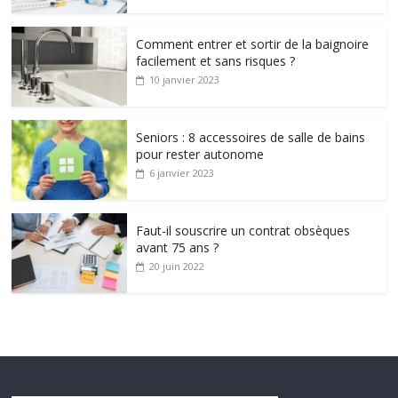
Comment entrer et sortir de la baignoire
facilement et sans risques ?
10 janvier 2023
Seniors : 8 accessoires de salle de bains
pour rester autonome
6 janvier 2023
Faut-il souscrire un contrat obsèques
avant 75 ans ?
20 juin 2022