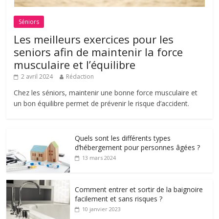
Séniors
Les meilleurs exercices pour les
seniors afin de maintenir la force
musculaire et l’équilibre
2 avril 2024
Rédaction
Chez les séniors, maintenir une bonne force musculaire et
un bon équilibre permet de prévenir le risque d’accident.
Quels sont les différents types
d’hébergement pour personnes âgées ?
13 mars 2024
Comment entrer et sortir de la baignoire
facilement et sans risques ?
10 janvier 2023