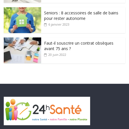
Seniors : 8 accessoires de salle de bains
pour rester autonome
6 janvier 2023
Faut-il souscrire un contrat obsèques
avant 75 ans ?
20 juin 2022