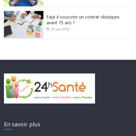
Faut-il souscrire un contrat obsèques
avant 75 ans ?
20 juin 2022
En savoir plus