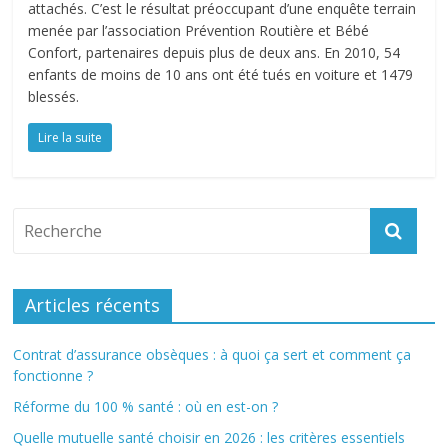
attachés. C’est le résultat préoccupant d’une enquête terrain
menée par l’association Prévention Routière et Bébé
Confort, partenaires depuis plus de deux ans. En 2010, 54
enfants de moins de 10 ans ont été tués en voiture et 1479
blessés.
Lire la suite
Articles récents
Contrat d’assurance obsèques : à quoi ça sert et comment ça
fonctionne ?
Réforme du 100 % santé : où en est-on ?
Quelle mutuelle santé choisir en 2026 : les critères essentiels