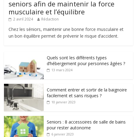
seniors afin de maintenir la force
musculaire et l’équilibre
2 avril 2024
Rédaction
Chez les séniors, maintenir une bonne force musculaire et
un bon équilibre permet de prévenir le risque d’accident.
Quels sont les différents types
d’hébergement pour personnes âgées ?
13 mars 2024
Comment entrer et sortir de la baignoire
facilement et sans risques ?
10 janvier 2023
Seniors : 8 accessoires de salle de bains
pour rester autonome
6 janvier 2023