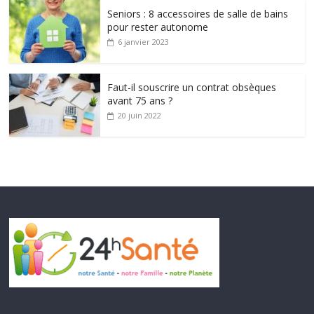
Seniors : 8 accessoires de salle de bains
pour rester autonome
6 janvier 2023
Faut-il souscrire un contrat obsèques
avant 75 ans ?
20 juin 2022