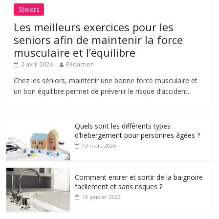
Séniors
Les meilleurs exercices pour les
seniors afin de maintenir la force
musculaire et l’équilibre
2 avril 2024
Rédaction
Chez les séniors, maintenir une bonne force musculaire et
un bon équilibre permet de prévenir le risque d’accident.
Quels sont les différents types
d’hébergement pour personnes âgées ?
13 mars 2024
Comment entrer et sortir de la baignoire
facilement et sans risques ?
10 janvier 2023